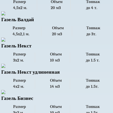
Размер
Объем
Тоннаж
4,5x2 м.
20 м3
до 4 т.
Газель Валдай
Размер
Объем
Тоннаж
4,5x2,1 м.
20 м3
до 3т.
Газель Некст
Размер
Объем
Тоннаж
3x2 м.
10 м3
до 1.5 т.
Газель Некст удлиненная
Размер
Объем
Тоннаж
4x2 м.
14 м3
до 1.5т.
Газель Бизнес
Размер
Объем
Тоннаж
3x2 м.
10 м3
до 1.5т.