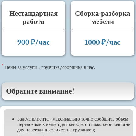
Нестандартная
Сборка-разборка
работа
мебели
900 ₽/час
1000 ₽/час
*
Цены за услуги 1 грузчика/сборщика в час.
Обратите внимание!
Задача клиента - максимально точно сообщить объем
перевозимых вещей для выбора оптимальной машины
для переезда и количества грузчиков;