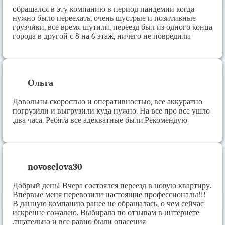
обращался в эту компанию в период пандемии когда
нужно было переехать, очень шустрые и позитивные
грузчики, все время шутили, переезд был из одного конца
города в другой с 8 на 6 этаж, ничего не повредили
Ольга
Довольны скоростью и оперативностью, все аккуратно
погрузили и выгрузили куда нужно. На все про все ушло
два часа. Ребята все адекватные были.Рекомендую.
novoselova30
Добрый день! Вчера состоялся переезд в новую квартиру.
Впервые меня перевозили настоящие профессионалы!!!
В данную компанию ранее не обращалась, о чем сейчас
искренне сожалею. Выбирала по отзывам в интернете
тщательно и все равно были опасения.