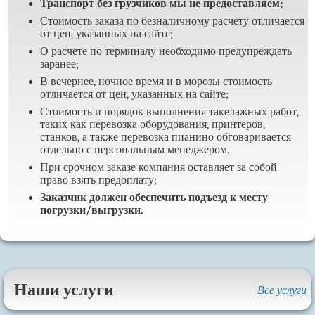
Транспорт без грузчиков мы не предоставляем;
Стоимость заказа по безналичному расчету отличается
от цен, указанных на сайте;
О расчете по терминалу необходимо предупреждать
заранее;
В вечернее, ночное время и в морозы стоимость
отличается от цен, указанных на сайте;
Стоимость и порядок выполнения такелажных работ,
таких как перевозка оборудования, принтеров,
станков, а также перевозка пианино обговаривается
отдельно с персональным менеджером.
При срочном заказе компания оставляет за собой
право взять предоплату;
Заказчик должен обеспечить подъезд к месту
погрузки/выгрузки.
Наши услуги
Все услуги