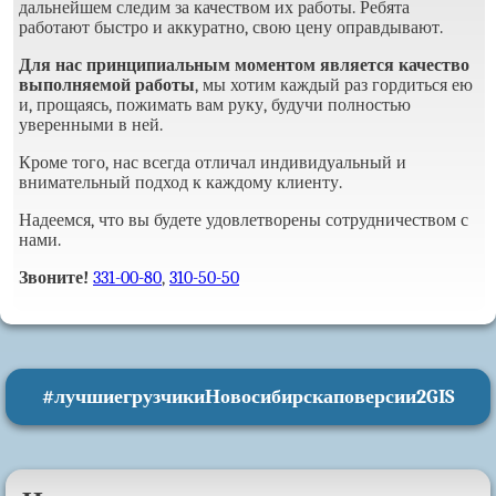
дальнейшем следим за качеством их работы. Ребята
Контакты
работают быстро и аккуратно, свою цену оправдывают.
Для нас принципиальным моментом является качество
выполняемой работы
, мы хотим каждый раз гордиться ею
и, прощаясь, пожимать вам руку, будучи полностью
уверенными в ней.
Кроме того, нас всегда отличал индивидуальный и
внимательный подход к каждому клиенту.
Надеемся, что вы будете удовлетворены сотрудничеством с
нами.
Звоните!
331-00-80
,
310-50-50
#лучшиегрузчикиНовосибирскаповерсии2GIS