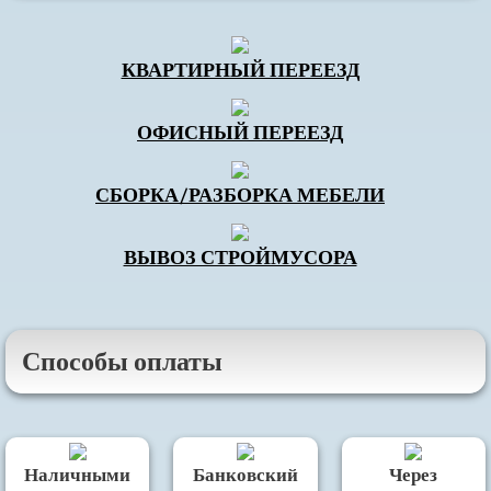
КВАРТИРНЫЙ ПЕРЕЕЗД
ОФИСНЫЙ ПЕРЕЕЗД
СБОРКА/РАЗБОРКА МЕБЕЛИ
ВЫВОЗ СТРОЙМУСОРА
Способы оплаты
Наличными
Банковский
Через