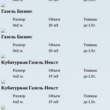
Газель Бизнес
Размер
Объем
Тоннаж
3x2 м.
10 м3
до 1.5т.
Газель Бизнес
Размер
Объем
Тоннаж
3x2 м.
10 м3
до 1.5т.
Кубатурная Газель Некст
Размер
Объем
Тоннаж
4x2 м.
19 м3
до 1.5т.
Кубатурная Газель Некст
Размер
Объем
Тоннаж
4x2 м.
19 м3
до 1.5т.