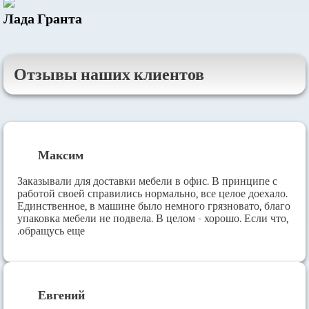
Лада Гранта
Отзывы наших клиентов
Максим
Заказывали для доставки мебели в офис. В принципе с
работой своей справились нормально, все целое доехало.
Единственное, в машине было немного грязновато, благо
упаковка мебели не подвела. В целом - хорошо. Если что,
обращусь еще.
Евгений