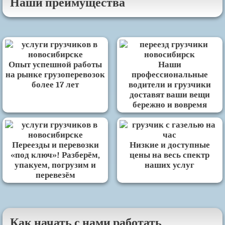
Наши преимущества
Опыт успешной работы
Наши
на рынке грузоперевозок
профессиональные
более 17 лет
водители и грузчики
доставят ваши вещи
бережно и вовремя
Переезды и перевозки
Низкие и доступные
«под ключ»! Разберём,
цены на весь спектр
упакуем, погрузим и
наших услуг
перевезём
Как начать с нами работать